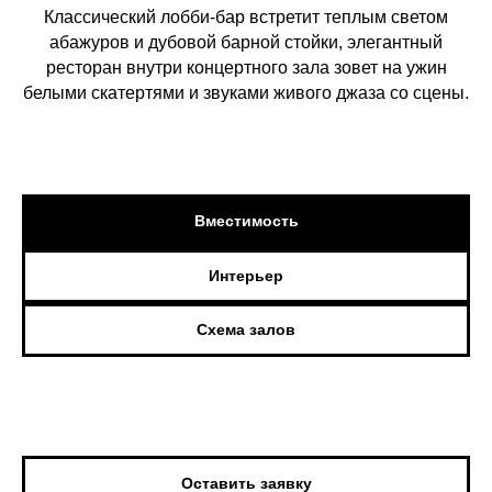
Классический лобби-бар встретит теплым светом
абажуров и дубовой барной стойки, элегантный
ресторан внутри концертного зала зовет на ужин
белыми скатертями и звуками живого джаза со сцены.
Вместимость
Интерьер
Схема залов
Оставить заявку