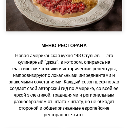
МЕНЮ РЕСТОРАНА
Новая американская кухня "48 Стульев" – это
кулинарный "джаз", в котором, опираясь на
классические техники и исторические рецептуры,
импровизируют с локальными ингредиентами и
знакомыми сочетаниями. Каждый сезон шеф-повар
создает свой авторский гид по Америке, со всей ее
яркой эклектикой, традициями и региональным
разнообразием от штата к штату, но не обходит
стороной и общепризнанные европейские
ресторанные хиты.