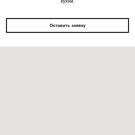
кухни.
Оставить заявку