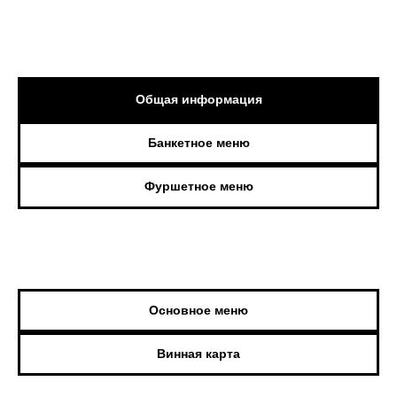
Общая информация
Банкетное меню
Фуршетное меню
Основное меню
Винная карта