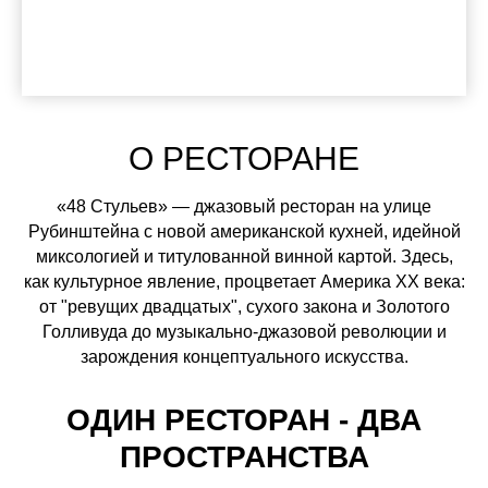
О РЕСТОРАНЕ
«48 Стульев» — джазовый ресторан на улице
Рубинштейна с новой американской кухней, идейной
миксологией и титулованной винной картой. Здесь,
как культурное явление, процветает Америка ХХ века:
от "ревущих двадцатых", сухого закона и Золотого
Голливуда до музыкально-джазовой революции и
зарождения концептуального искусства.
ОДИН РЕСТОРАН - ДВА
ПРОСТРАНСТВА