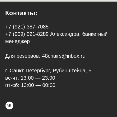
Контакты:
+7 (921) 387-7085
+7 (909) 021-8289 Александра, банкетный
менеджер
Для резервов: 48chairs@inbox.ru
г. Санкт-Петербург, Рубинштейна, 5.
вс-чт: 13:00 — 23:00
пт-сб: 13:00 — 00:00