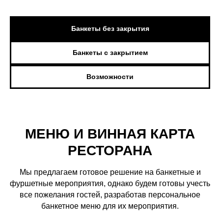
Банкеты без закрытия
Банкеты с закрытием
Возможности
МЕНЮ И ВИННАЯ КАРТА
РЕСТОРАНА
Мы предлагаем готовое решение на банкетные и
фуршетные мероприятия, однако будем готовы учесть
все пожелания гостей, разработав персональное
банкетное меню для их мероприятия.