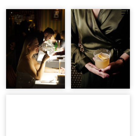
48CHAIRS