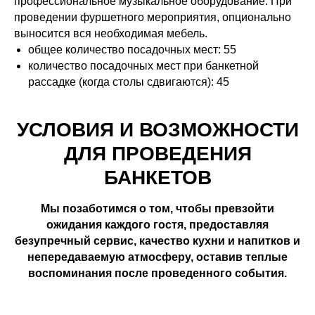
профессиональное музыкальное оборудование. При
проведении фуршетного мероприятия, опционально
выносится вся необходимая мебель.
общее количество посадочных мест: 55
количество посадочных мест при банкетной
рассадке (когда столы сдвигаются): 45
УСЛОВИЯ И ВОЗМОЖНОСТИ
ДЛЯ ПРОВЕДЕНИЯ
БАНКЕТОВ
Мы позаботимся о том, чтобы превзойти
ожидания каждого гостя, предоставляя
безупречный сервис, качество кухни и напитков и
непередаваемую атмосферу, оставив теплые
воспоминания после проведенного события.